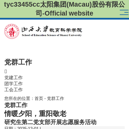
tyc33455cc太阳集团(Macau)股份有限公
司-Official website
党群工作
党建工作
团学工作
工会工作
您所在的位置：
首页
-
党群工作
党群工作
情暖夕阳，重阳敬老
研究生第二党支部开展志愿服务活动
日期：2025-12-01
|