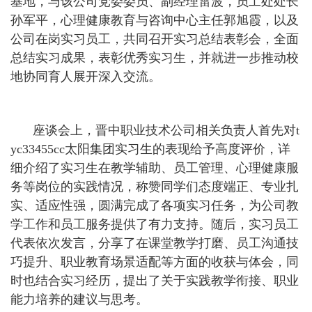
基地，与该公司党委委员、副经理雷波，员工处处长
孙军平，心理健康教育与咨询中心主任郭旭霞，以及
公司在岗实习员工，共同召开实习总结表彰会，全面
总结实习成果，表彰优秀实习生，并就进一步推动校
地协同育人展开深入交流。
座谈会上，晋中职业技术公司相关负责人首先对t
yc33455cc太阳集团实习生的表现给予高度评价，详
细介绍了实习生在教学辅助、员工管理、心理健康服
务等岗位的实践情况，称赞同学们态度端正、专业扎
实、适应性强，圆满完成了各项实习任务，为公司教
学工作和员工服务提供了有力支持。随后，实习员工
代表依次发言，分享了在课堂教学打磨、员工沟通技
巧提升、职业教育场景适配等方面的收获与体会，同
时也结合实习经历，提出了关于实践教学衔接、职业
能力培养的建议与思考。