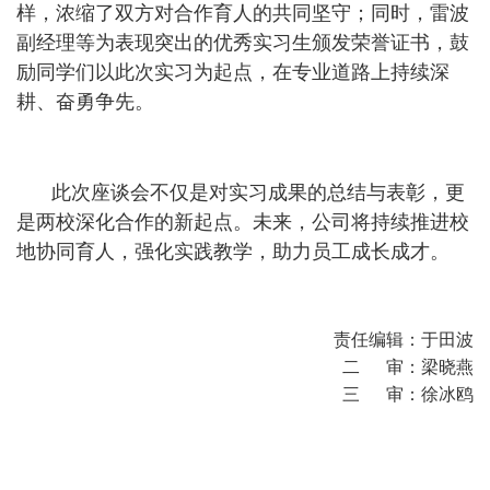
样，浓缩了双方对合作育人的共同坚守；同时，雷波
副经理等为表现突出的优秀实习生颁发荣誉证书，鼓
励同学们以此次实习为起点，在专业道路上持续深
耕、奋勇争先。
此次座谈会不仅是对实习成果的总结与表彰，更
是两校深化合作的新起点。未来，公司将持续推进校
地协同育人，强化实践教学，助力员工成长成才。
责任编辑：于田波
二 审：梁晓燕
三 审：徐冰鸥